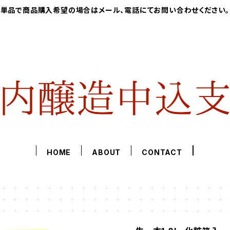
単品で商品購入希望の場合はメール、電話にてお問い合わせください。
HOME
ABOUT
CONTACT