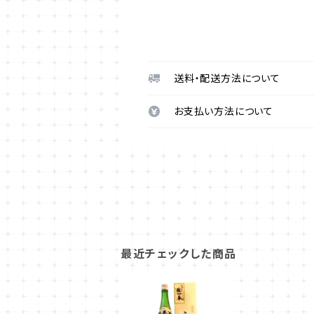
送料・配送方法について
お支払い方法について
最近チェックした商品