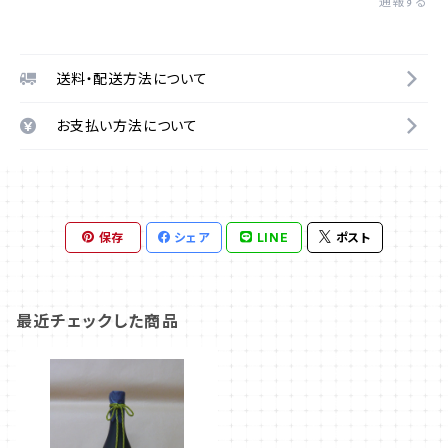
通報する
送料・配送方法について
お支払い方法について
保存
シェア
LINE
ポスト
最近チェックした商品