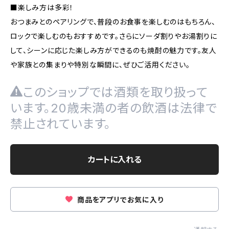
■楽しみ方は多彩！
おつまみとのペアリングで、普段のお食事を楽しむのはもちろん、
ロックで楽しむのもおすすめです。さらにソーダ割りやお湯割りに
して、シーンに応じた楽しみ方ができるのも焼酎の魅力です。友人
や家族との集まりや特別な瞬間に、ぜひご活用ください。
このショップでは酒類を取り扱って
います。20歳未満の者の飲酒は法律で
禁止されています。
カートに入れる
商品をアプリでお気に入り