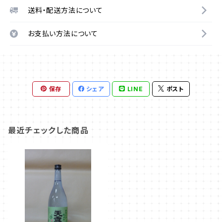
送料・配送方法について
お支払い方法について
保存
シェア
LINE
ポスト
最近チェックした商品