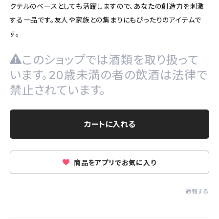
クテルのベースとしても活躍しますので、あなたの創造力を刺激
する一品です。友人や家族との集まりにもぴったりのアイテムで
す。
このショップでは酒類を取り扱って
います。20歳未満の者の飲酒は法律で
禁止されています。
カートに入れる
商品をアプリでお気に入り
通報する